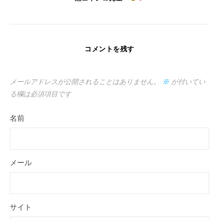
コメントを残す
メールアドレスが公開されることはありません。
※
が付いてい
る欄は必須項目です
名前
メール
サイト