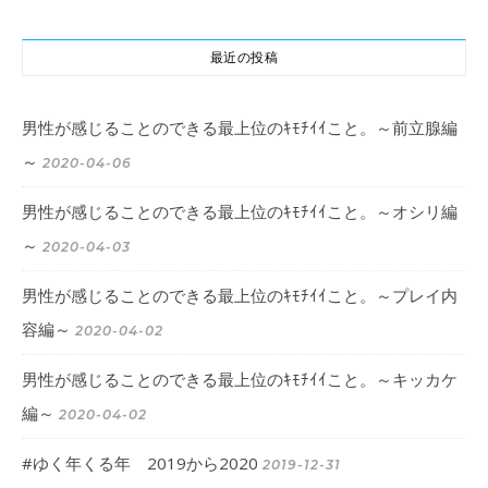
最近の投稿
男性が感じることのできる最上位のｷﾓﾁｲｲこと。～前立腺編
～
2020-04-06
男性が感じることのできる最上位のｷﾓﾁｲｲこと。～オシリ編
～
2020-04-03
男性が感じることのできる最上位のｷﾓﾁｲｲこと。～プレイ内
容編～
2020-04-02
男性が感じることのできる最上位のｷﾓﾁｲｲこと。～キッカケ
編～
2020-04-02
#ゆく年くる年 2019から2020
2019-12-31