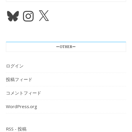
Bluesky
Instagram
X
ーOTHERー
ログイン
投稿フィード
コメントフィード
WordPress.org
RSS - 投稿