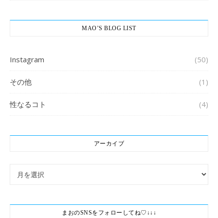
MAO’S BLOG LIST
Instagram
(50)
その他
(1)
性なるコト
(4)
アーカイブ
アーカイブ
まおのSNSをフォローしてね♡↓↓↓