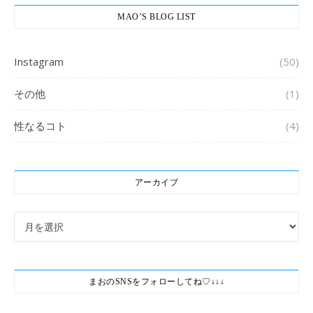
MAO’S BLOG LIST
Instagram
(50)
その他
(1)
性なるコト
(4)
アーカイブ
アーカイブ
まおのSNSをフォローしてね♡↓↓↓