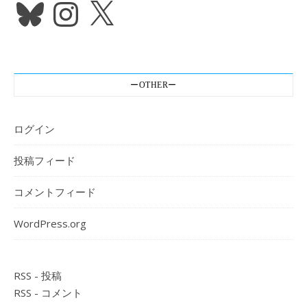
Bluesky
Instagram
X
ーOTHERー
ログイン
投稿フィード
コメントフィード
WordPress.org
RSS - 投稿
RSS - コメント