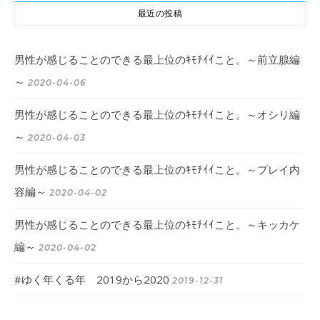
最近の投稿
男性が感じることのできる最上位のｷﾓﾁｲｲこと。～前立腺編
～
2020-04-06
男性が感じることのできる最上位のｷﾓﾁｲｲこと。～オシリ編
～
2020-04-03
男性が感じることのできる最上位のｷﾓﾁｲｲこと。～プレイ内
容編～
2020-04-02
男性が感じることのできる最上位のｷﾓﾁｲｲこと。～キッカケ
編～
2020-04-02
#ゆく年くる年 2019から2020
2019-12-31