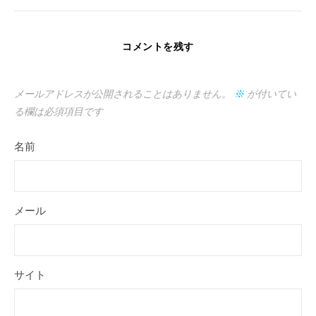
コメントを残す
メールアドレスが公開されることはありません。
※
が付いてい
る欄は必須項目です
名前
メール
サイト