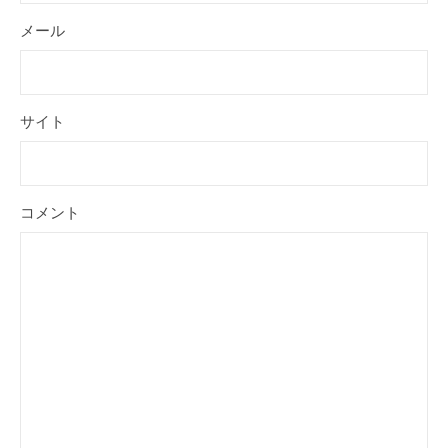
メール
サイト
コメント