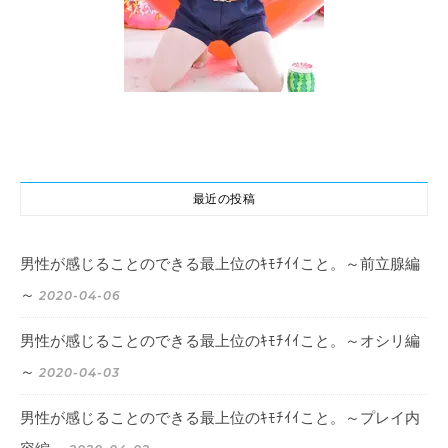
最近の投稿
男性が感じることのできる最上位のｷﾓﾁｲｲこと。～前立腺編
～
2020-04-06
男性が感じることのできる最上位のｷﾓﾁｲｲこと。～オシリ編
～
2020-04-03
男性が感じることのできる最上位のｷﾓﾁｲｲこと。～プレイ内