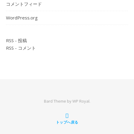
コメントフィード
WordPress.org
RSS - 投稿
RSS - コメント
Bard Theme by
WP Royal
.
トップへ戻る